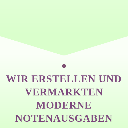
WIR ERSTELLEN UND
VERMARKTEN
MODERNE
NOTENAUSGABEN