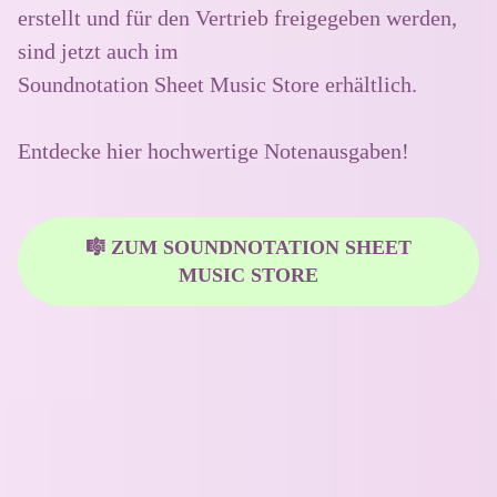
erstellt und für den Vertrieb freigegeben werden,
sind jetzt auch im
Soundnotation Sheet Music Store erhältlich.
Entdecke hier hochwertige Notenausgaben!
🎼 ZUM SOUNDNOTATION SHEET
MUSIC STORE