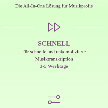
Die All-In-One Lösung für Musikprofis
SCHNELL
Für schnelle und unkomplizierte
Musiktranskription
3-5 Werktage