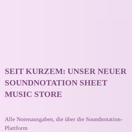
SEIT KURZEM: UNSER NEUER
SOUNDNOTATION SHEET
MUSIC STORE
Alle Notenausgaben, die über die Soundnotation-
Plattform