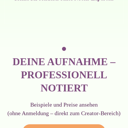
DEINE AUFNAHME –
PROFESSIONELL
NOTIERT
Beispiele und Preise ansehen
(ohne Anmeldung – direkt zum Creator-Bereich)