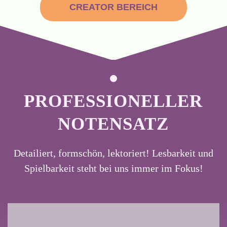
CREATOR BEREICH
PROFESSIONELLER
NOTENSATZ
Detailiert, formschön, lektoriert! Lesbarkeit und
Spielbarkeit steht bei uns immer im Fokus!