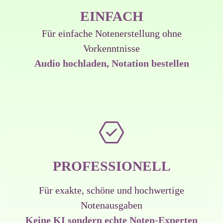
EINFACH
Für einfache Notenerstellung ohne
Vorkenntnisse
Audio hochladen, Notation bestellen
PROFESSIONELL
Für exakte, schöne und hochwertige
Notenausgaben
Keine KI sondern echte Noten-Experten