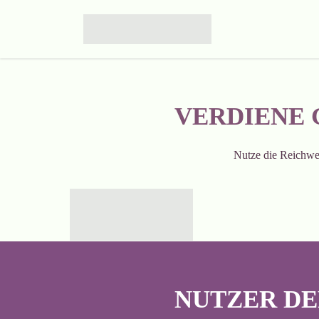
VERDIENE 
Nutze die Reichwe
NUTZER DE