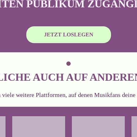
ITEN PUBLIKUM ZUGÄNG
JETZT LOSLEGEN
ICHE AUCH AUF ANDERE
 viele weitere Plattformen, auf denen Musikfans dein