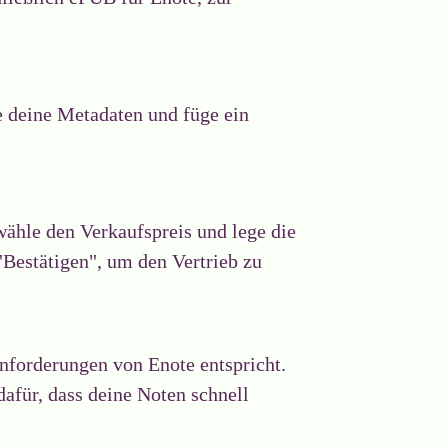
e deine Metadaten und füge ein
wähle den Verkaufspreis und lege die
 "Bestätigen", um den Vertrieb zu
nforderungen von Enote entspricht.
afür, dass deine Noten schnell