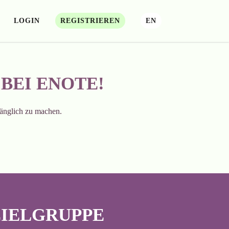
LOGIN
REGISTRIEREN
EN
BEI ENOTE!
änglich zu machen.
ZIELGRUPPE