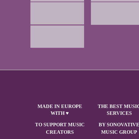
MADE IN EUROPE
THE BEST MUSI
WITH ♥
SERVICES
TO SUPPORT MUSIC
BY SONOVATIV
CREATORS
MUSIC GROUP