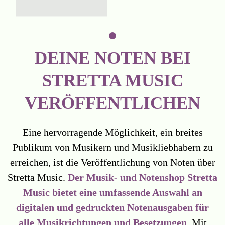
DEINE NOTEN BEI
STRETTA MUSIC
VERÖFFENTLICHEN
Eine hervorragende Möglichkeit, ein breites
Publikum von Musikern und Musikliebhabern zu
erreichen, ist die Veröffentlichung von Noten über
Stretta Music.
Der Musik- und Notenshop Stretta
Music bietet eine umfassende Auswahl an
digitalen und gedruckten Notenausgaben für
alle Musikrichtungen und Besetzungen
. Mit