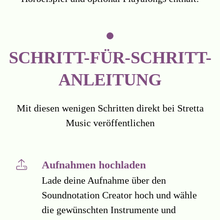
SCHRITT-FÜR-SCHRITT-
ANLEITUNG
Mit diesen wenigen Schritten direkt bei Stretta
Music veröffentlichen
Aufnahmen hochladen
Lade deine Aufnahme über den
Soundnotation Creator hoch und wähle
die gewünschten Instrumente und