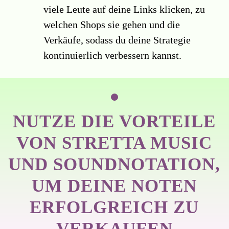
viele Leute auf deine Links klicken, zu
welchen Shops sie gehen und die
Verkäufe, sodass du deine Strategie
kontinuierlich verbessern kannst.
NUTZE DIE VORTEILE
VON STRETTA MUSIC
UND SOUNDNOTATION,
UM DEINE NOTEN
ERFOLGREICH ZU
VERKAUFEN