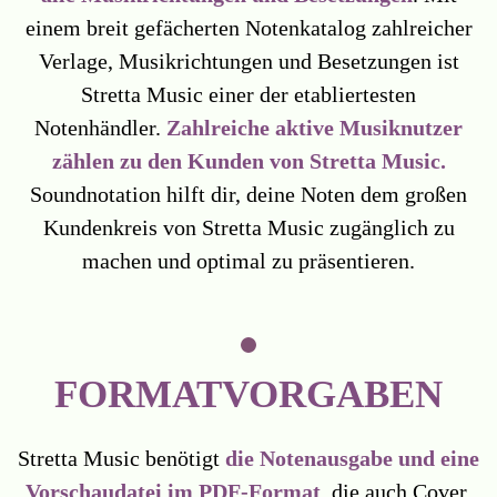
einem breit gefächerten Notenkatalog zahlreicher
Verlage, Musikrichtungen und Besetzungen ist
Stretta Music einer der etabliertesten
Notenhändler.
Zahlreiche aktive Musiknutzer
zählen zu den Kunden von Stretta Music.
Soundnotation hilft dir, deine Noten dem großen
Kundenkreis von Stretta Music zugänglich zu
machen und optimal zu präsentieren.
FORMATVORGABEN
Stretta Music benötigt
die Notenausgabe und eine
Vorschaudatei im PDF-Format
, die auch Cover,