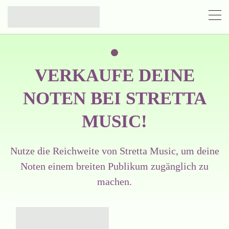
VERKAUFE DEINE
NOTEN BEI STRETTA
MUSIC!
Nutze die Reichweite von Stretta Music, um deine
Noten einem breiten Publikum zugänglich zu
machen.