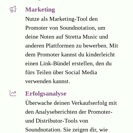
Marketing
Nutze als Marketing-Tool den
Promoter von Soundnotation, um
deine Noten auf Stretta Music und
anderen Plattformen zu bewerben. Mit
dem Promoter kannst du kinderleicht
einen Link-Bündel erstellen, den du
fürs Teilen über Social Media
verwenden kannst.
Erfolgsanalyse
Überwache deinen Verkaufserfolg mit
den Analyseberichten der Promoter-
und Distributor-Tools von
Soundnotation. Sie zeigen dir, wie