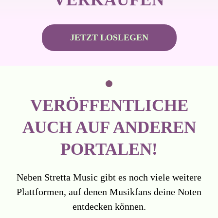
JETZT LOSLEGEN
VERÖFFENTLICHE
AUCH AUF ANDEREN
PORTALEN!
Neben Stretta Music gibt es noch viele weitere
Plattformen, auf denen Musikfans deine Noten
entdecken können.