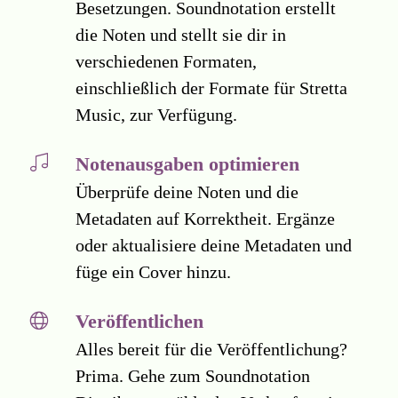
Besetzungen. Soundnotation erstellt
die Noten und stellt sie dir in
verschiedenen Formaten,
einschließlich der Formate für Stretta
Music, zur Verfügung.
Notenausgaben optimieren
Überprüfe deine Noten und die
Metadaten auf Korrektheit. Ergänze
oder aktualisiere deine Metadaten und
füge ein Cover hinzu.
Veröffentlichen
Alles bereit für die Veröffentlichung?
Prima. Gehe zum Soundnotation