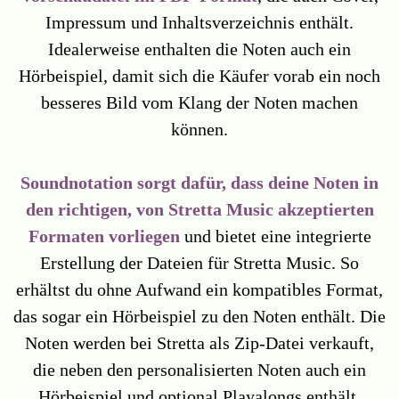
Impressum und Inhaltsverzeichnis enthält.
Idealerweise enthalten die Noten auch ein
Hörbeispiel, damit sich die Käufer vorab ein noch
besseres Bild vom Klang der Noten machen
können.
Soundnotation sorgt dafür, dass deine Noten in
den richtigen, von Stretta Music akzeptierten
Formaten vorliegen
und bietet eine integrierte
Erstellung der Dateien für Stretta Music. So
erhältst du ohne Aufwand ein kompatibles Format,
das sogar ein Hörbeispiel zu den Noten enthält. Die
Noten werden bei Stretta als Zip-Datei verkauft,
die neben den personalisierten Noten auch ein
Hörbeispiel und optional Playalongs enthält.