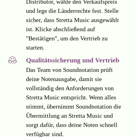
Distributor, wähle den Verkaufspreis
und lege die Länderrechte fest. Stelle
sicher, dass Stretta Music ausgewählt
ist. Klicke abschließend auf
"Bestätigen", um den Vertrieb zu
starten.
Qualitätssicherung und Vertrieb
Das Team von Soundnotation prüft
deine Notenausgabe, damit sie
vollständig den Anforderungen von
Stretta Music entspricht. Wenn alles
stimmt, übernimmt Soundnotation die
Übermittlung an Stretta Music und
sorgt dafür, dass deine Noten schnell
verfügbar sind.