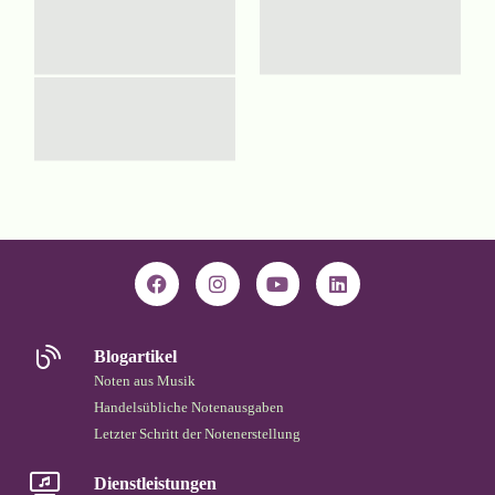
Blogartikel
Noten aus Musik
Handelsübliche Notenausgaben
Letzter Schritt der Notenerstellung
Dienstleistungen